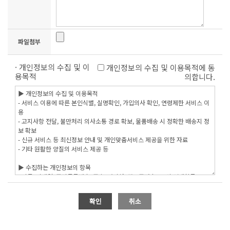
파일첨부
· 개인정보의 수집 및 이
개인정보의 수집 및 이용목적에 동
용목적
의합니다.